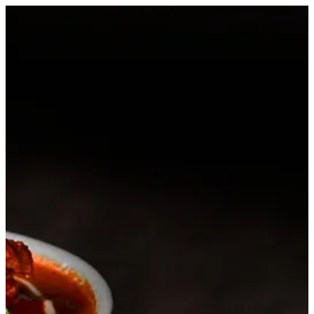
EN
تسجيل الدخول
EN
أبحث