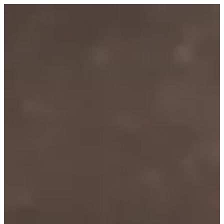
EN
تسجيل الدخول
EN